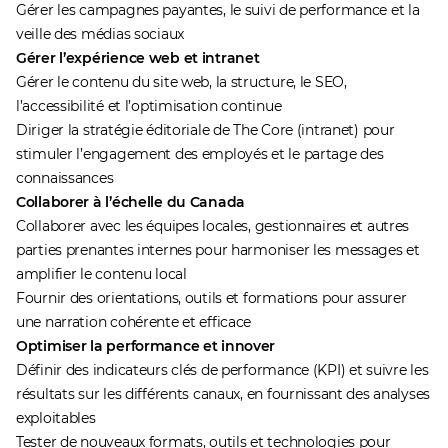
Gérer les campagnes payantes, le suivi de performance et la
veille des médias sociaux
Gérer l’expérience web et intranet
Gérer le contenu du site web, la structure, le SEO,
l’accessibilité et l’optimisation continue
Diriger la stratégie éditoriale de The Core (intranet) pour
stimuler l’engagement des employés et le partage des
connaissances
Collaborer à l’échelle du Canada
Collaborer avec les équipes locales, gestionnaires et autres
parties prenantes internes pour harmoniser les messages et
amplifier le contenu local
Fournir des orientations, outils et formations pour assurer
une narration cohérente et efficace
Optimiser la performance et innover
Définir des indicateurs clés de performance (KPI) et suivre les
résultats sur les différents canaux, en fournissant des analyses
exploitables
Tester de nouveaux formats, outils et technologies pour