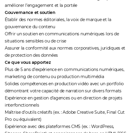
améliorer l’engagement et la portée
Gouvernance et soutien
Établir des normes éditoriales, la voix de marque et la
gouvernance du contenu
Offrir un soutien en communications numériques lors de
situations sensibles ou de crise
Assurer la conformité aux normes corporatives, juridiques et
de protection des données
Ce que vous apportez
Plus de 5 ans d’expérience en communications numériques,
marketing de contenu ou production multimédia
Solides compétences en production vidéo avec un portfolio
démontrant votre capacité de narration sur divers formats
Expérience en gestion d’agences ou en direction de projets
interfonctionnels
Maîtrise d’outils créatifs (ex. : Adobe Creative Suite, Final Cut
Pro ou équivalent)
Expérience avec des plateformes CMS (ex. : WordPress,