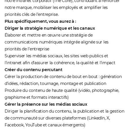
notre intranet corporatif (The Core), contribuant à renforcer
notre marque, mobiliser les employés et amplifier les
priorités clés de l’entreprise.
Plus spécifiquement, vous aurez à :
Diriger la stratégie numérique et les canaux
Élaborer et mettre en œuvre une stratégie de
communications numériques intégrée alignée sur les
priorités de l’entreprise
Superviser les médias sociaux, les sites web publics et
l’intranet afin d’assurer la cohérence, la qualité et l’impact
Créer du contenu percutant
Gérer la production de contenu de bout en bout : génération
d’idées, rédaction, tournage, montage et publication
Produire du contenu de haute qualité (vidéo, photographie,
graphisme et formats interactifs)
Gérer la présence sur les médias sociaux
Diriger la planification du contenu, la publication et la gestion
de communauté sur diverses plateformes (LinkedIn, X,
Facebook, YouTube et canaux émergents)