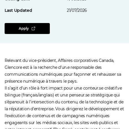
Last Updated
21/07/2026
Apply
Relevant du vice-président, Affaires corporatives Canada,
Glencore est à la recherche d’un.e responsable des
communications numériques pour façonner et rehausser sa
présence numérique à travers le pays.
Il s’agit d’un rôle à fort impact pour un.e conteur.se créatif.ve
bilingue (français/anglais) et un.e penseur.se stratégique qui
s’épanouit à l’intersection du contenu, de la technologie et de
la réputation d’entreprise. Vous dirigerez le développement et
l’exécution de contenus et de campagnes numériques
engageants sur les médias sociaux, les sites web publics et