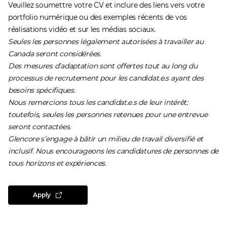
Veuillez soumettre votre CV et inclure des liens vers votre
portfolio numérique ou des exemples récents de vos
réalisations vidéo et sur les médias sociaux.
Seules les personnes légalement autorisées à travailler au
Canada seront considérées.
Des mesures d’adaptation sont offertes tout au long du
processus de recrutement pour les candidat.e.s ayant des
besoins spécifiques.
Nous remercions tous les candidat.e.s de leur intérêt;
toutefois, seules les personnes retenues pour une entrevue
seront contactées.
Glencore s’engage à bâtir un milieu de travail diversifié et
inclusif. Nous encourageons les candidatures de personnes de
tous horizons et expériences.
Apply