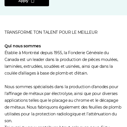
Apply
TRANSFORME TON TALENT POUR LE MEILLEUR
Qui nous sommes
Établie à Montréal depuis 1955, la Fonderie Générale du
Canada est un leader dans la production de pièces moulées,
laminées, extrudées, soudées et usinées, ainsi que dans la
coulée d’alliages à base de plomb et d'étain.
Nous sommes spécialisés dans la production d'anodes pour
l'affinage de métaux par électrolyse, ainsi que pour diverses
applications telles que le placage au chrome et le décapage
de métaux. Nous fabriquons également des feuilles de plomb
utilisées pour la protection radiologique et l’atténuation du
son.