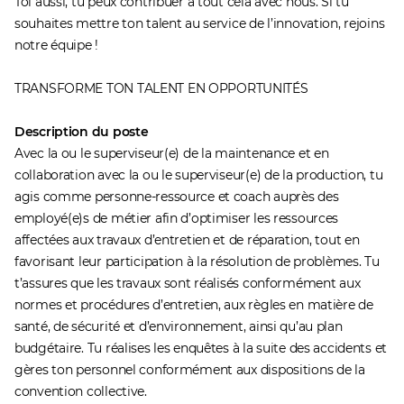
Toi aussi, tu peux contribuer à tout cela avec nous. Si tu
souhaites mettre ton talent au service de l’innovation, rejoins
notre équipe !
TRANSFORME TON TALENT EN OPPORTUNITÉS
Description du poste
Avec la ou le superviseur(e) de la maintenance et en
collaboration avec la ou le superviseur(e) de la production, tu
agis comme personne-ressource et coach auprès des
employé(e)s de métier afin d’optimiser les ressources
affectées aux travaux d’entretien et de réparation, tout en
favorisant leur participation à la résolution de problèmes. Tu
t’assures que les travaux sont réalisés conformément aux
normes et procédures d’entretien, aux règles en matière de
santé, de sécurité et d’environnement, ainsi qu’au plan
budgétaire. Tu réalises les enquêtes à la suite des accidents et
gères ton personnel conformément aux dispositions de la
convention collective.