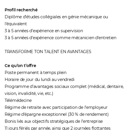
Profil recherché
Diplôme d’études collégiales en génie mécanique ou
l’équivalent
3 à 5 années d’expérience en supervision
3 à 5 années d’expérience comme mécanicien d'entretien
TRANSFORME TON TALENT EN AVANTAGES
Ce qu’on t’offre
Poste permanent à temps plein
Horaire de jour du lundi au vendredi
Programme d’avantages sociaux complet (médical, dentaire,
vision, invalidité, vie, etc.)
Télémédecine
Régime de retraite avec participation de l’employeur
Régime d’épargne exceptionnel (30 % de rendement)
Bonis liés aux objectifs stratégiques de l’entreprise
11 jours fériés par année, ainsi que 2 journées flottantes