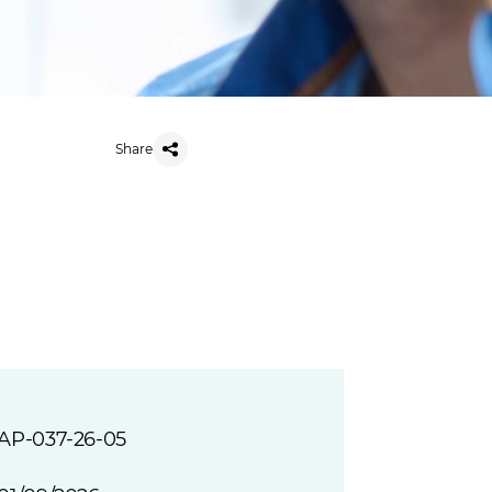
Share
AP-037-26-05