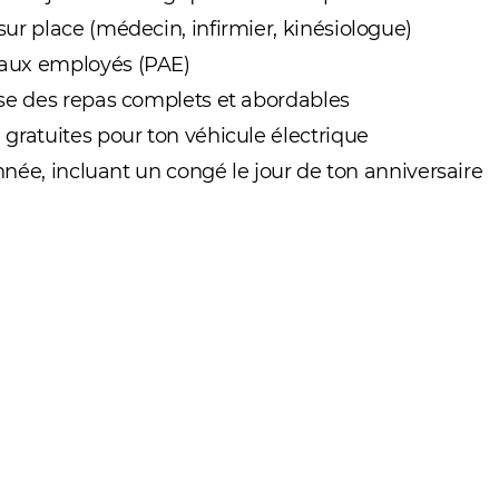
ur place (médecin, infirmier, kinésiologue)
aux employés (PAE)
se des repas complets et abordables
gratuites pour ton véhicule électrique
année, incluant un congé le jour de ton anniversaire